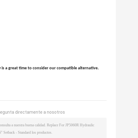
 is a great time to consider our compatible alternative.
regunta directamente a nosotros