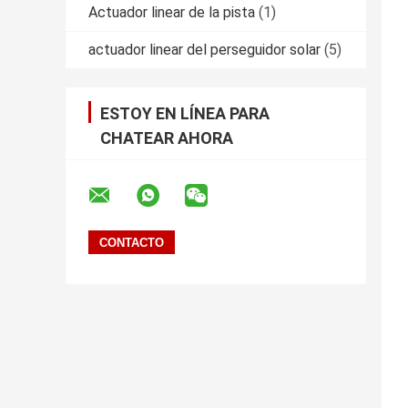
Actuador linear de la pista
(1)
actuador linear del perseguidor solar
(5)
ESTOY EN LÍNEA PARA
CHATEAR AHORA