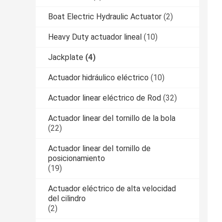
Boat Electric Hydraulic Actuator
(2)
Heavy Duty actuador lineal
(10)
Jackplate
(4)
Actuador hidráulico eléctrico
(10)
Actuador linear eléctrico de Rod
(32)
Actuador linear del tornillo de la bola
(22)
Actuador linear del tornillo de
posicionamiento
(19)
Actuador eléctrico de alta velocidad
del cilindro
(2)