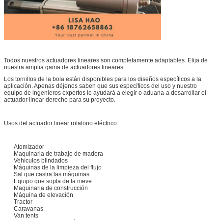
Todos nuestros actuadores lineares son completamente adaptables. Elija de
nuestra amplia gama de actuadores lineares.
Los tornillos de la bola están disponibles para los diseños específicos a la
aplicación. Apenas déjenos saben que sus específicos del uso y nuestro
equipo de ingenieros expertos le ayudará a elegir o aduana-a desarrollar el
actuador linear derecho para su proyecto.
Usos del actuador linear rotatorio eléctrico:
Atomizador
Maquinaria de trabajo de madera
Vehículos blindados
Máquinas de la limpieza del flujo
Sal que castra las máquinas
Equipo que sopla de la nieve
Maquinaria de construcción
Máquina de elevación
Tractor
Caravanas
Van tents