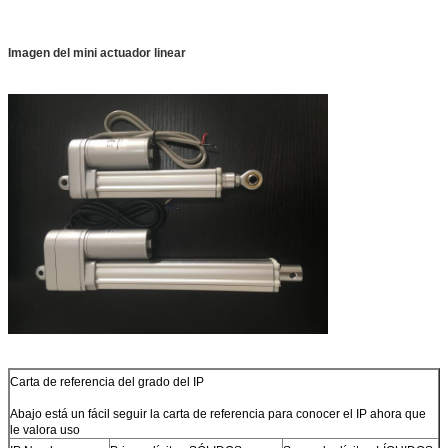
Imagen del mini actuador linear
Carta de referencia del grado del IP
Abajo está un fácil seguir la carta de referencia para conocer el IP ahora que
le valora uso