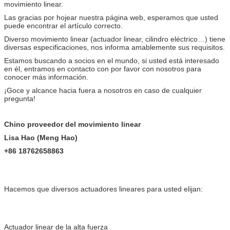
movimiento linear.
Las gracias por hojear nuestra página web, esperamos que usted
puede encontrar el artículo correcto.
Diverso movimiento linear (actuador linear, cilindro eléctrico…) tiene
diversas especificaciones, nos informa amablemente sus requisitos.
Estamos buscando a socios en el mundo, si usted está interesado
en él, entramos en contacto con por favor con nosotros para
conocer más información.
¡Goce y alcance hacia fuera a nosotros en caso de cualquier
pregunta!
Chino proveedor del movimiento linear
Lisa Hao (Meng Hao)
+86 18762658863
Hacemos que diversos actuadores lineares para usted elijan:
Actuador linear de la alta fuerza