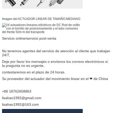
Imagen del ACTUADOR LINEAR DE TAMAÑO MEDIANO
Servicio online/servicio post-venta
No tenemos agentes del servicio de atención al cliente que trabajan
24/7,
Deje por favor los mensajes o envíenos los correos electrónicos si
la pregunta no es urgente,
contestaremos en el plazo de 24 horas.
Su proveedor del actuador del movimiento linear en el ❤ de China
+86 18762658863
lisahao1992@gmail.com
lisahao1992@163.com