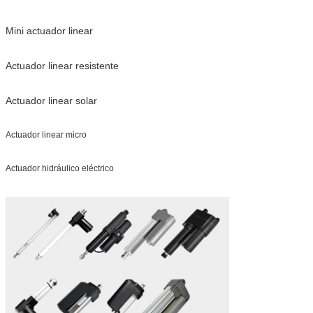
Mini actuador linear
Actuador linear resistente
Actuador linear solar
Actuador linear micro
Actuador hidráulico eléctrico