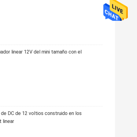
ador linear 12V del mini tamaño con el
r de DC de 12 voltios construido en los
 linear