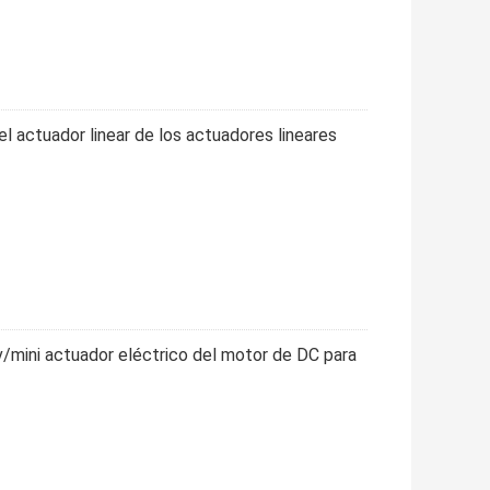
el actuador linear de los actuadores lineares
2v/mini actuador eléctrico del motor de DC para