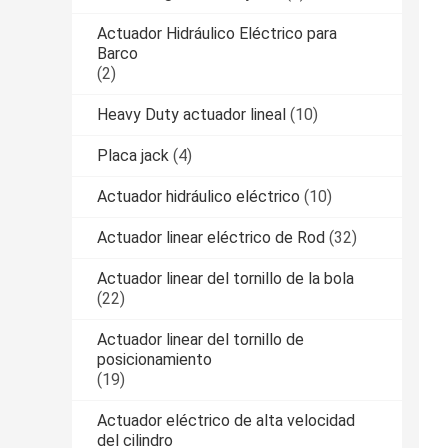
Actuador Hidráulico Eléctrico para
Barco
(2)
Heavy Duty actuador lineal
(10)
Placa jack
(4)
Actuador hidráulico eléctrico
(10)
Actuador linear eléctrico de Rod
(32)
Actuador linear del tornillo de la bola
(22)
Actuador linear del tornillo de
posicionamiento
(19)
Actuador eléctrico de alta velocidad
del cilindro