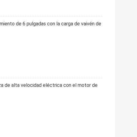
imiento de 6 pulgadas con la carga de vaivén de
za de alta velocidad eléctrica con el motor de