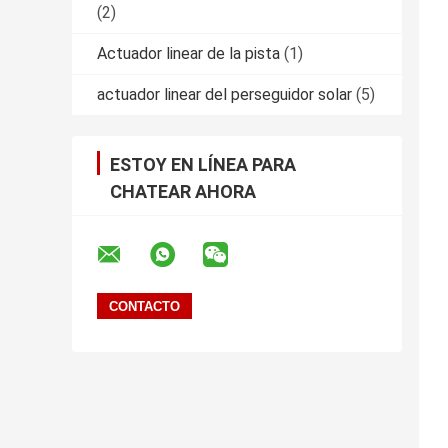
(2)
Actuador linear de la pista
(1)
actuador linear del perseguidor solar
(5)
ESTOY EN LÍNEA PARA
CHATEAR AHORA