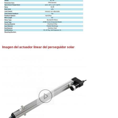
Imagen del actuador linear del perseguidor solar