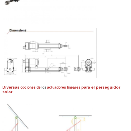
Diversas
para el perseguidor
opciones de
los
actuadores lineares
solar