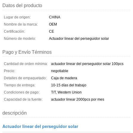
Datos del producto
Lugar de origen:
CHINA
Nombre de la marca:
OEM
Certificación:
CE
Número de modelo:
Actuador linear del perseguidor solar
Pago y Envío Términos
Cantidad de orden mínima:
actuador linear del perseguidor solar 100pcs
Precio:
negotiable
Detalles de empaquetado:
Caja de madera
Tiempo de entrega:
10-15 días del trabajo
Condiciones de pago:
T/T, Western Union
Capacidad de la fuente:
actuador linear 2000pcs por mes
descripción
Actuador linear del perseguidor solar