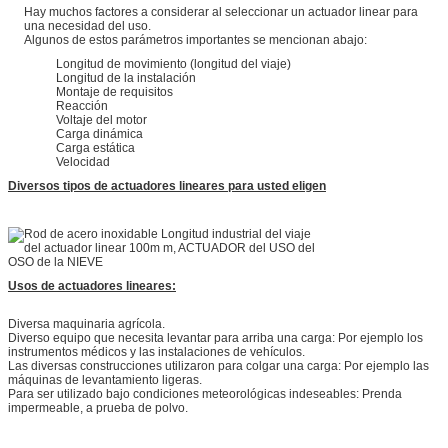
Hay muchos factores a considerar al seleccionar un actuador linear para
una necesidad del uso.
Algunos de estos parámetros importantes se mencionan abajo:
Longitud de movimiento (longitud del viaje)
Longitud de la instalación
Montaje de requisitos
Reacción
Voltaje del motor
Carga dinámica
Carga estática
Velocidad
Diversos tipos de actuadores lineares para usted eligen
Usos de actuadores lineares:
Diversa maquinaria agrícola.
Diverso equipo que necesita levantar para arriba una carga: Por ejemplo los
instrumentos médicos y las instalaciones de vehículos.
Las diversas construcciones utilizaron para colgar una carga: Por ejemplo las
máquinas de levantamiento ligeras.
Para ser utilizado bajo condiciones meteorológicas indeseables: Prenda
impermeable, a prueba de polvo.