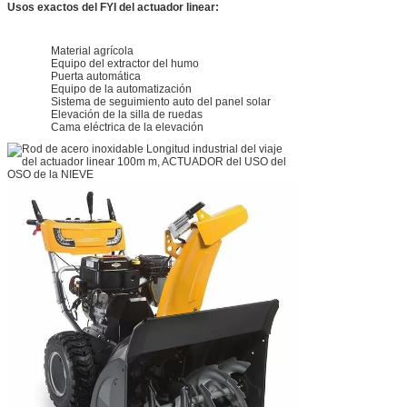
Usos exactos del FYI del actuador linear:
Material agrícola
Equipo del extractor del humo
Puerta automática
Equipo de la automatización
Sistema de seguimiento auto del panel solar
Elevación de la silla de ruedas
Cama eléctrica de la elevación