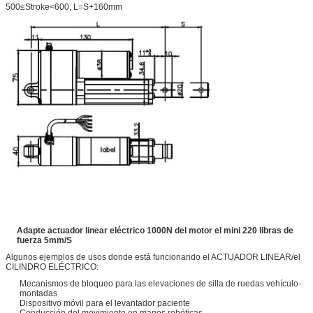
500≤Stroke<600, L=S+160mm
Adapte actuador linear eléctrico 1000N del motor el mini 220 libras de
fuerza 5mm/S
Algunos ejemplos de usos donde está funcionando el ACTUADOR LINEAR/el
CILINDRO ELÉCTRICO:
Mecanismos de bloqueo para las elevaciones de silla de ruedas vehículo-
montadas
Dispositivo móvil para el levantador paciente