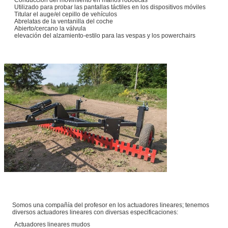
Conducción del movimiento en manos robóticas
Utilizado para probar las pantallas táctiles en los dispositivos móviles
Titular el auge/el cepillo de vehículos
Abrelatas de la ventanilla del coche
Abierto/cercano la válvula
elevación del alzamiento-estilo para las vespas y los powerchairs
Somos una compañía del profesor en los actuadores lineares; tenemos
diversos actuadores lineares con diversas especificaciones:
Actuadores lineares mudos